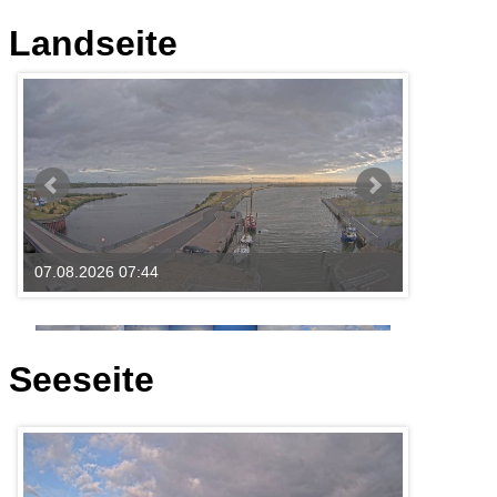
Landseite
Seeseite